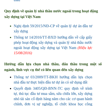
Quy định về quản lý nhà thầu nước ngoài trong hoạt động
xây dựng tại Việt Nam
Nghị định 59/2015/NĐ-CP về quản lý dự án đầu tư
xây dựng
Thông tư 14/2016/TT-BXD hướng dẫn về cấp giấy
phép hoạt động xây dựng và quản lý nhà thầu nước
ngoài hoạt động xây dựng tại Việt Nam
(Hiệu lực
15/08/2016)
Hướng dẫn lựa chọn nhà thầu, đấu thầu trong một số
ngành, lĩnh vực cụ thể có liên quan đến xây dựng
Thông tư 03/2009/TT-BKH hướng dẫn lựa chọn
nhà đầu tư thực hiện đầu tư dự án có sử dụng đất
Quyết định 3405/QĐ-BNN-TC quy định về trình
tự, thủ tục đầu tư mua sắm, sửa chữa lớn, xây dựng
nhỏ tài sản cố định hàng năm cho các cơ quan hành
chính, đơn vị sự nghiệp, tổ chức khoa học công