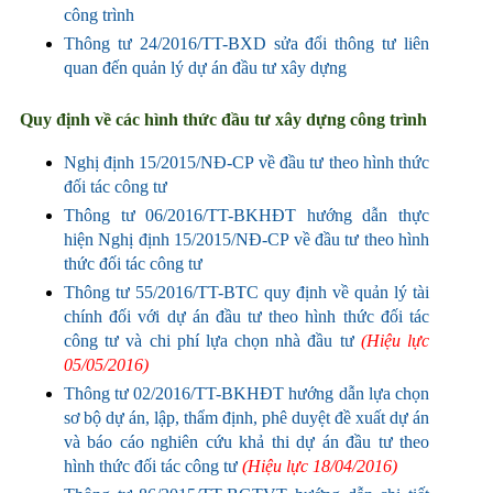
công trình
Thông tư 24/2016/TT-BXD sửa đổi thông tư liên
quan đến quản lý dự án đầu tư xây dựng
Quy định về các hình thức đầu tư xây dựng công trình
Nghị định 15/2015/NĐ-CP về đầu tư theo hình thức
đối tác công tư
Thông tư 06/2016/TT-BKHĐT hướng dẫn thực
hiện Nghị định 15/2015/NĐ-CP về đầu tư theo hình
thức đối tác công tư
Thông tư 55/2016/TT-BTC quy định về quản lý tài
chính đối với dự án đầu tư theo hình thức đối tác
công tư và chi phí lựa chọn nhà đầu tư
(Hiệu lực
05/05/2016)
Thông tư 02/2016/TT-BKHĐT hướng dẫn lựa chọn
sơ bộ dự án, lập, thẩm định, phê duyệt đề xuất dự án
và báo cáo nghiên cứu khả thi dự án đầu tư theo
hình thức đối tác công tư
(Hiệu lực
18/04/2016)