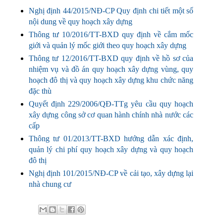
Nghị định 44/2015/NĐ-CP Quy định chi tiết một số
nội dung về quy hoạch xây dựng
Thông tư 10/2016/TT-BXD quy định về cắm mốc
giới và quản lý mốc giới theo quy hoạch xây dựng
Thông tư 12/2016/TT-BXD quy định về hồ sơ của
nhiệm vụ và đồ án quy hoạch xây dựng vùng, quy
hoạch đô thị và quy hoạch xây dựng khu chức năng
đặc thù
Quyết định 229/2006/QĐ-TTg yêu cầu quy hoạch
xây dựng công sở cơ quan hành chính nhà nước các
cấp
Thông tư 01/2013/TT-BXD hướng dẫn xác định,
quản lý chi phí quy hoạch xây dựng và quy hoạch
đô thị
Nghị định 101/2015/NĐ-CP về cải tạo, xây dựng lại
nhà chung cư