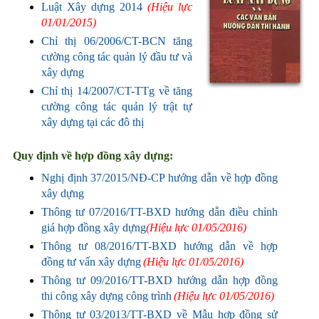
Luật Xây dựng 2014
(Hiệu lực
01/01/2015)
Chỉ thị 06/2006/CT-BCN tăng
cường công tác quản lý đầu tư và
xây dựng
Chỉ thị 14/2007/CT-TTg về tăng
cường công tác quản lý trật tự
xây dựng tại các đô thị
Quy định về hợp đồng xây dựng:
Nghị định 37/2015/NĐ-CP hướng dẫn về hợp đồng
xây dựng
Thông tư 07/2016/TT-BXD hướng dẫn điều chỉnh
giá hợp đồng xây dựng
(Hiệu lực 01/05/2016)
Thông tư 08/2016/TT-BXD hướng dẫn về hợp
đồng tư vấn xây dựng
(Hiệu lực 01/05/2016)
Thông tư 09/2016/TT-BXD hướng dẫn hợp đồng
thi công xây dựng công trình
(Hiệu lực 01/05/2016)
Thông tư 03/2013/TT-BXD về Mẫu hợp đồng sử