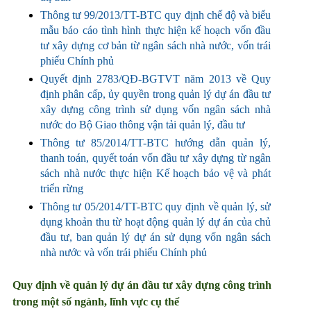
Thông tư 99/2013/TT-BTC quy định chế độ và biểu
mẫu báo cáo tình hình thực hiện kế hoạch vốn đầu
tư xây dựng cơ bản từ ngân sách nhà nước, vốn trái
phiếu Chính phủ
Quyết định 2783/QĐ-BGTVT năm 2013 về Quy
định phân cấp, ủy quyền trong quản lý dự án đầu tư
xây dựng công trình sử dụng vốn ngân sách nhà
nước do Bộ Giao thông vận tải quản lý, đầu tư
Thông tư 85/2014/TT-BTC hướng dẫn quản lý,
thanh toán, quyết toán vốn đầu tư xây dựng từ ngân
sách nhà nước thực hiện Kế hoạch bảo vệ và phát
triển rừng
Thông tư 05/2014/TT-BTC quy định về quản lý, sử
dụng khoản thu từ hoạt động quản lý dự án của chủ
đầu tư, ban quản lý dự án sử dụng vốn ngân sách
nhà nước và vốn trái phiếu Chính phủ
Quy định về quản lý dự án đầu tư xây dựng công trình
trong một số ngành, lĩnh vực cụ thể