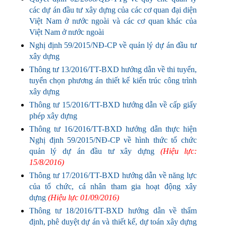
các dự án đầu tư xây dựng của các cơ quan đại diện
Việt Nam ở nước ngoài và các cơ quan khác của
Việt Nam ở nước ngoài
Nghị định 59/2015/NĐ-CP về quản lý dự án đầu tư
xây dựng
Thông tư 13/2016/TT-BXD hướng dẫn về thi tuyển,
tuyển chọn phương án thiết kế kiến trúc công trình
xây dựng
Thông tư 15/2016/TT-BXD hướng dẫn về cấp giấy
phép xây dựng
Thông tư 16/2016/TT-BXD hướng dẫn thực hiện
Nghị định 59/2015/NĐ-CP về hình thức tổ chức
quản lý dự án đầu tư xây dựng
(Hiệu lực:
15/8/2016)
Thông tư 17/2016/TT-BXD hướng dẫn về năng lực
của tổ chức, cá nhân tham gia hoạt động xây
dựng
(Hiệu lực 01/09/2016)
Thông tư 18/2016/TT-BXD hướng dẫn về thẩm
định, phê duyệt dự án và thiết kế, dự toán xây dựng